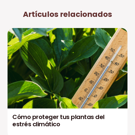
Artículos relacionados
Cómo proteger tus plantas del
estrés climático