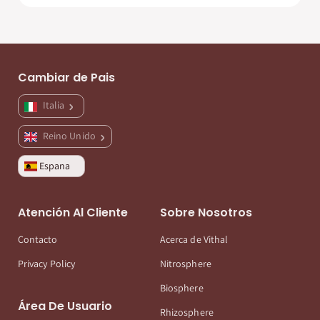
Cambiar de Pais
Italia
Reino Unido
Espana
Atención Al Cliente
Sobre Nosotros
Contacto
Acerca de Vithal
Privacy Policy
Nitrosphere
Biosphere
Área De Usuario
Rhizosphere