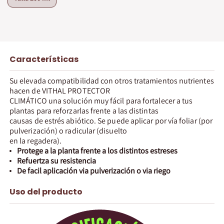
Características
Su elevada compatibilidad con otros tratamientos nutrientes
hacen de VITHAL PROTECTOR
CLIMÁTICO una solución muy fácil para fortalecer a tus
plantas para reforzarlas frente a las distintas
causas de estrés abiótico. Se puede aplicar por vía foliar (por
pulverización) o radicular (disuelto
en la regadera).
Protege a la planta frente a los distintos estreses
Refuertza su resistencia
De facil aplicación via pulverización o via riego
Uso del producto