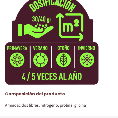
Composición del producto
Aminoácidos libres, nitrógeno, prolina, glicina