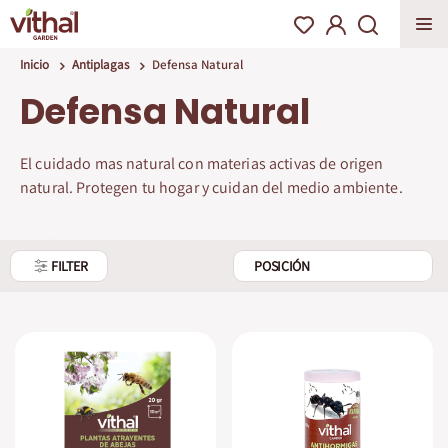
Inicio
Antiplagas
Defensa Natural
Defensa Natural
El cuidado mas natural con materias activas de origen
natural. Protegen tu hogar y cuidan del medio ambiente.
FILTER