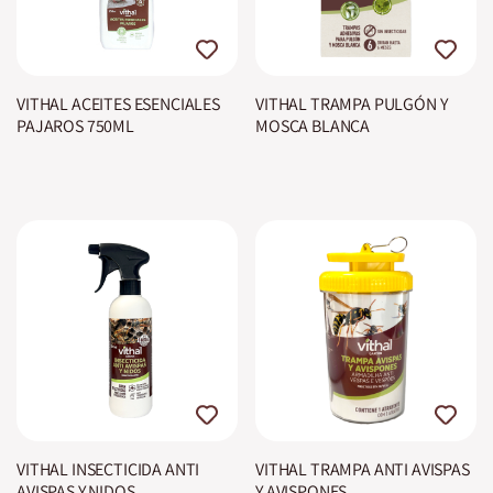
VITHAL ACEITES ESENCIALES
VITHAL TRAMPA PULGÓN Y
PAJAROS 750ML
MOSCA BLANCA
VITHAL INSECTICIDA ANTI
VITHAL TRAMPA ANTI AVISPAS
AVISPAS Y NIDOS
Y AVISPONES