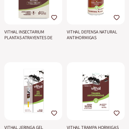
VITHAL INSECTARIUM
VITHAL DEFENSA NATURAL
PLANTAS ATRAYENTES DE
ANTIHORMIGAS
ABEJAS
VITHAL JERINGA GEL
VITHAL TRAMPA HORMIGAS