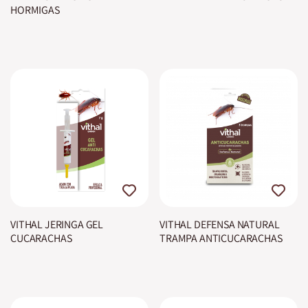
HORMIGAS
VITHAL JERINGA GEL
VITHAL DEFENSA NATURAL
CUCARACHAS
TRAMPA ANTICUCARACHAS