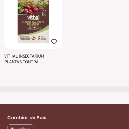
VITHAL INSECTARIUM
PLANTAS CONTRA
NEMÁTODOS
Cambiar de Pais
Italia