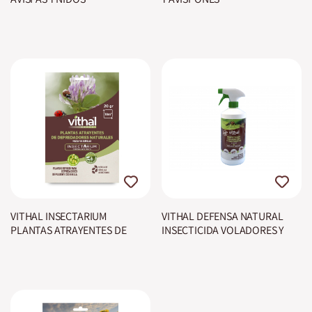
VITHAL INSECTARIUM
VITHAL DEFENSA NATURAL
PLANTAS ATRAYENTES DE
INSECTICIDA VOLADORES Y
DEPREDADORES NATURALES
RASTREROS