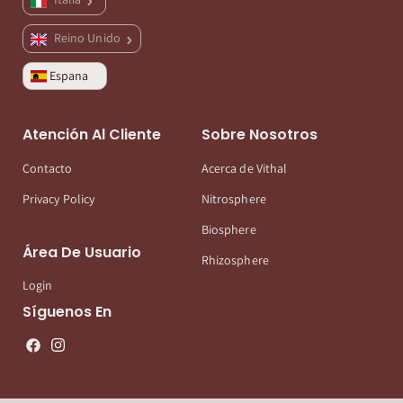
Reino Unido
Espana
Atención Al Cliente
Sobre Nosotros
Contacto
Acerca de Vithal
Privacy Policy
Nitrosphere
Biosphere
Área De Usuario
Rhizosphere
Login
Síguenos En