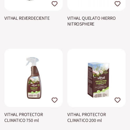
VITHAL REVERDECIENTE
VITHAL QUELATO HIERRO
NITROSPHERE
VITHAL PROTECTOR
VITHAL PROTECTOR
CLIMATICO 750 ml
CLIMATICO 200 ml