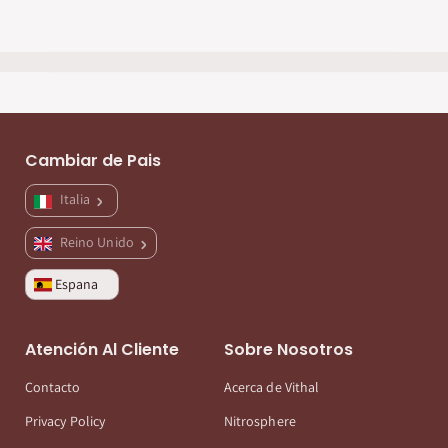
Cambiar de Pais
Italia
Reino Unido
Espana
Atención Al Cliente
Sobre Nosotros
Contacto
Acerca de Vithal
Privacy Policy
Nitrosphere