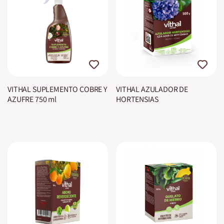
VITHAL SUPLEMENTO COBRE Y
VITHAL AZULADOR DE
AZUFRE 750 ml
HORTENSIAS