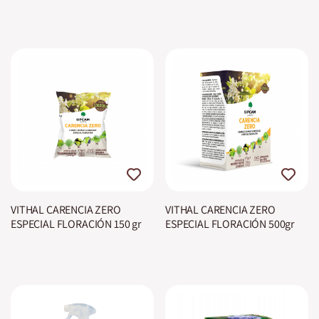
750 ml
Concentrado
VITHAL CARENCIA ZERO
VITHAL CARENCIA ZERO
ESPECIAL FLORACIÓN 150 gr
ESPECIAL FLORACIÓN 500gr