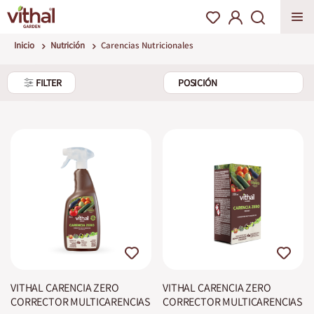
Inicio
Nutrición
Carencias Nutricionales
FILTER
VITHAL CARENCIA ZERO
VITHAL CARENCIA ZERO
CORRECTOR MULTICARENCIAS
CORRECTOR MULTICARENCIAS