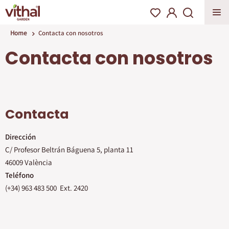
Home
Contacta con nosotros
Contacta con nosotros
Contacta
Dirección
C/ Profesor Beltrán Báguena 5, planta 11
46009 València
Teléfono
(+34) 963 483 500 Ext. 2420