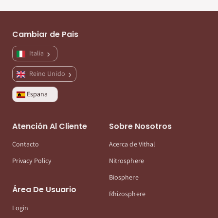
Cambiar de Pais
Italia
Reino Unido
Espana
Atención Al Cliente
Sobre Nosotros
Contacto
Acerca de Vithal
Privacy Policy
Nitrosphere
Biosphere
Área De Usuario
Rhizosphere
Login