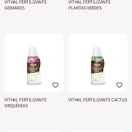
VITHAL FERTILIZANTE
VITHAL FERTILIZANTE
GERANIOS
PLANTAS VERDES
VITHAL FERTILIZANTE
VITHAL FERTILIZANTE CACTUS
ORQUÍDEAS