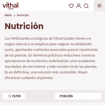
Inicio
Nutrición
Nutrición
Los fertilizantes ecológicos de Vithal Garden tienen un
origen natural y se emplean para mejorar la calidad del
suelo, aportando nutrientes esenciales para el crecimiento
de las plantas. En términos prácticos reducimos nuestras
aportaciones de nutrientes visibilizando unos excelentes
resultados de crecimiento y más resistencia de las plantas.
Es en definitiva, una solución más sostenible. Mayor
eficiencia cuidando al planeta.
FILTER