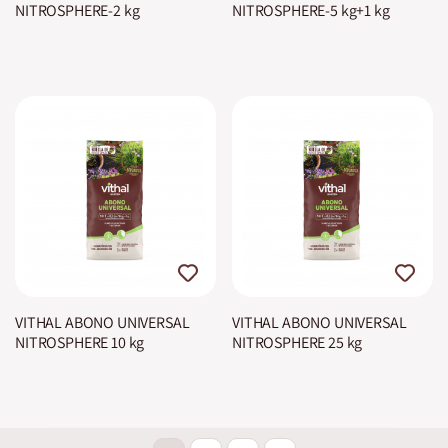
NITROSPHERE-2 kg
NITROSPHERE-5 kg+1 kg
VITHAL ABONO UNIVERSAL
VITHAL ABONO UNIVERSAL
NITROSPHERE 10 kg
NITROSPHERE 25 kg
Página