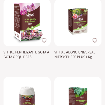
VITHAL FERTILIZANTE GOTA A
VITHAL ABONO UNIVERSAL
GOTA ORQUÍDEAS
NITROSPHERE PLUS 1 Kg