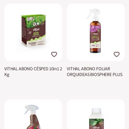
VITHAL ABONO CÉSPED 10in1 2
VITHAL ABONO FOLIAR
Kg
ORQUIDEAS BIOSPHERE PLUS