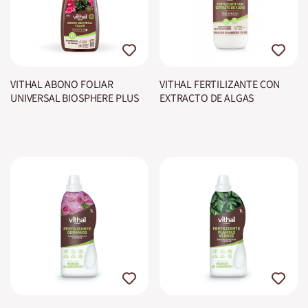
VITHAL ABONO FOLIAR
VITHAL FERTILIZANTE CON
UNIVERSAL BIOSPHERE PLUS
EXTRACTO DE ALGAS
BIOSPHERE