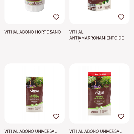
VITHAL ABONO HORTOSANO
VITHAL
ANTIAMARRONAMIENTO DE
CONÍFERAS
VITHAL ABONO UNIVERSAL
VITHAL ABONO UNIVERSAL