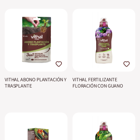
VITHAL ABONO PLANTACIÓN Y
VITHAL FERTILIZANTE
TRASPLANTE
FLORACIÓN CON GUANO
BIOSPHERE PLUS