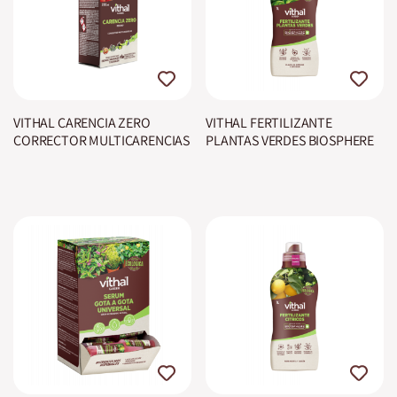
VITHAL CARENCIA ZERO
VITHAL FERTILIZANTE
CORRECTOR MULTICARENCIAS
PLANTAS VERDES BIOSPHERE
Concentrado
PLUS