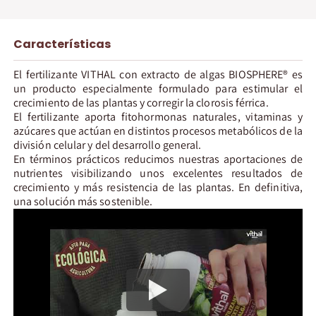
Características
El fertilizante VITHAL con extracto de algas BIOSPHERE® es
un producto especialmente formulado para estimular el
crecimiento de las plantas y corregir la clorosis férrica.
El fertilizante aporta fitohormonas naturales, vitaminas y
azúcares que actúan en distintos procesos metabólicos de la
división celular y del desarrollo general.
En términos prácticos reducimos nuestras aportaciones de
nutrientes visibilizando unos excelentes resultados de
crecimiento y más resistencia de las plantas. En definitiva,
una solución más sostenible.