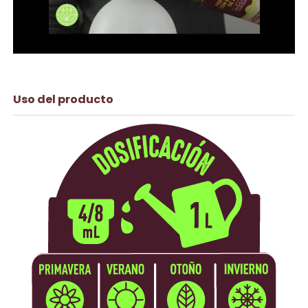
Uso del producto