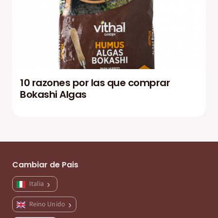
10 razones por las que comprar
Bokashi Algas
Cambiar de Pais
Italia
Reino Unido