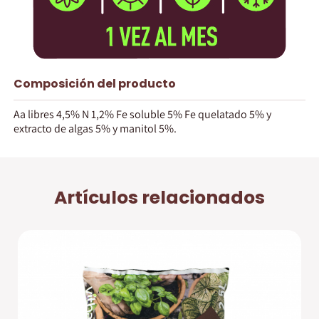
Composición del producto
Aa libres 4,5% N 1,2% Fe soluble 5% Fe quelatado 5% y
extracto de algas 5% y manitol 5%.
Artículos relacionados