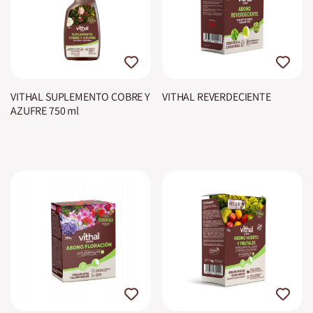
VITHAL SUPLEMENTO COBRE Y
VITHAL REVERDECIENTE
AZUFRE 750 ml