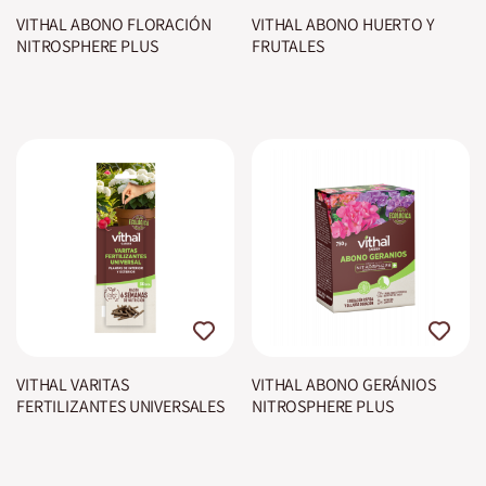
VITHAL ABONO FLORACIÓN
VITHAL ABONO HUERTO Y
NITROSPHERE PLUS
FRUTALES
VITHAL VARITAS
VITHAL ABONO GERÁNIOS
FERTILIZANTES UNIVERSALES
NITROSPHERE PLUS