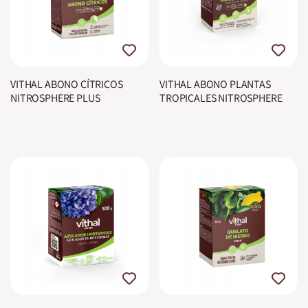
VITHAL ABONO CÍTRICOS
VITHAL ABONO PLANTAS
NITROSPHERE PLUS
TROPICALES NITROSPHERE
PLUS