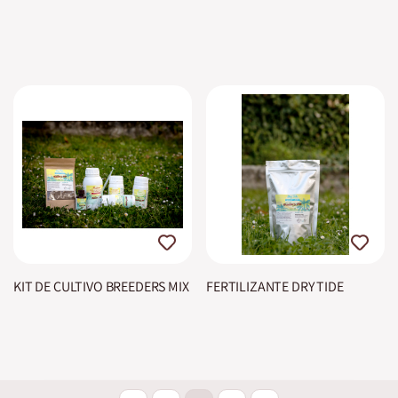
KIT DE CULTIVO BREEDERS MIX
FERTILIZANTE DRY TIDE
Página