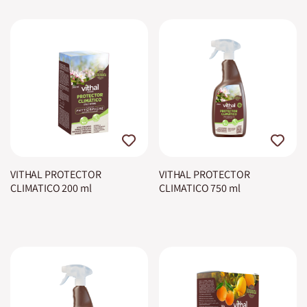
VITHAL PROTECTOR
VITHAL PROTECTOR
CLIMATICO 200 ml
CLIMATICO 750 ml