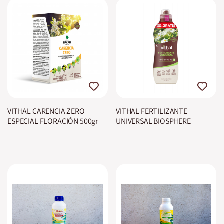
VITHAL CARENCIA ZERO
VITHAL FERTILIZANTE
ESPECIAL FLORACIÓN 500gr
UNIVERSAL BIOSPHERE