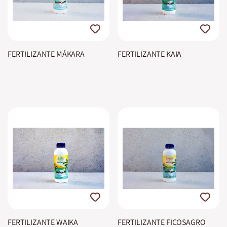
FERTILIZANTE MÁKARA
FERTILIZANTE KAIA
FERTILIZANTE WAIKA
FERTILIZANTE FICOSAGRO