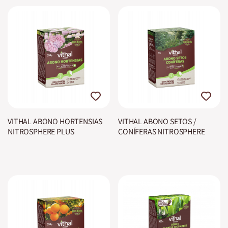
VITHAL ABONO HORTENSIAS
VITHAL ABONO SETOS /
NITROSPHERE PLUS
CONÍFERAS NITROSPHERE