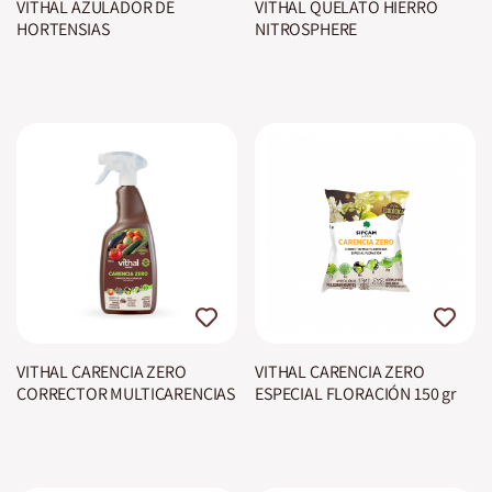
VITHAL AZULADOR DE
VITHAL QUELATO HIERRO
HORTENSIAS
NITROSPHERE
VITHAL CARENCIA ZERO
VITHAL CARENCIA ZERO
CORRECTOR MULTICARENCIAS
ESPECIAL FLORACIÓN 150 gr
750 ml