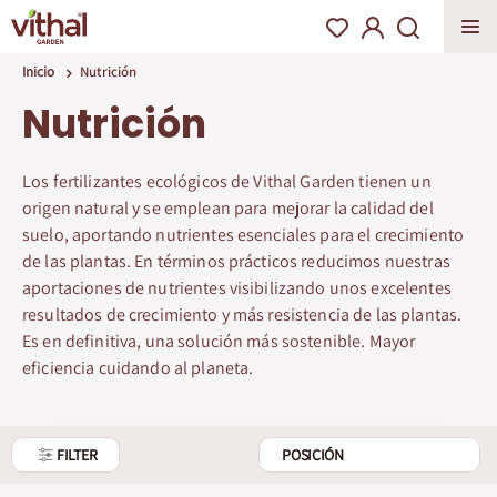
Inicio
Nutrición
Nutrición
Los fertilizantes ecológicos de Vithal Garden tienen un
origen natural y se emplean para mejorar la calidad del
suelo, aportando nutrientes esenciales para el crecimiento
de las plantas. En términos prácticos reducimos nuestras
aportaciones de nutrientes visibilizando unos excelentes
resultados de crecimiento y más resistencia de las plantas.
Es en definitiva, una solución más sostenible. Mayor
eficiencia cuidando al planeta.
FILTER