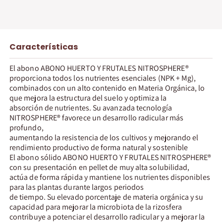
Características
El abono ABONO HUERTO Y FRUTALES NITROSPHERE®
proporciona todos los nutrientes esenciales (NPK + Mg),
combinados con un alto contenido en Materia Orgánica, lo
que mejora la estructura del suelo y optimiza la
absorción de nutrientes. Su avanzada tecnología
NITROSPHERE® favorece un desarrollo radicular más
profundo,
aumentando la resistencia de los cultivos y mejorando el
rendimiento productivo de forma natural y sostenible
El abono sólido ABONO HUERTO Y FRUTALES NITROSPHERE®
con su presentación en pellet de muy alta solubilidad,
actúa de forma rápida y mantiene los nutrientes disponibles
para las plantas durante largos periodos
de tiempo. Su elevado porcentaje de materia orgánica y su
capacidad para mejorar la microbiota de la rizosfera
contribuye a potenciar el desarrollo radicular y a mejorar la