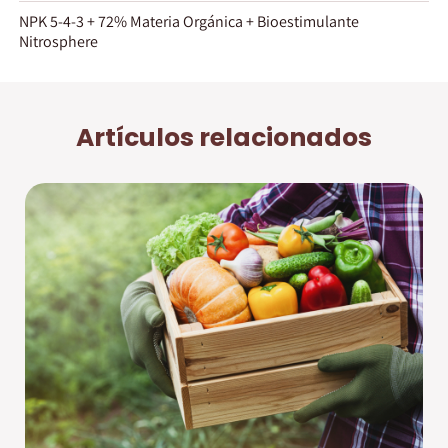
NPK 5-4-3 + 72% Materia Orgánica + Bioestimulante
Nitrosphere
Artículos relacionados