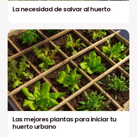
La necesidad de salvar al huerto
Las mejores plantas para iniciar tu
huerto urbano