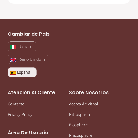
Cambiar de Pais
Italia
Reino Unido
Espana
Atención Al Cliente
Sobre Nosotros
Contacto
Acerca de Vithal
Privacy Policy
Nitrosphere
Biosphere
Área De Usuario
Rhizosphere