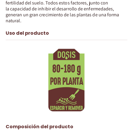
fertilidad del suelo. Todos estos factores, junto con
la capacidad de inhibir el desarrollo de enfermedades,
generan un gran crecimiento de las plantas de una forma
natural.
Uso del producto
Composición del producto