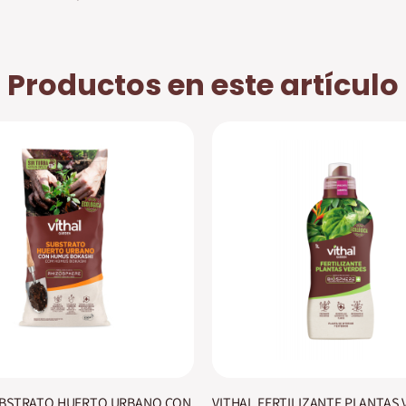
Productos en este artículo
UBSTRATO HUERTO URBANO CON
VITHAL FERTILIZANTE PLANTAS 