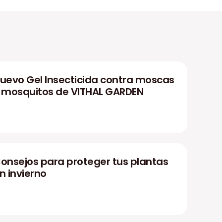
uevo Gel Insecticida contra moscas
 mosquitos de VITHAL GARDEN
onsejos para proteger tus plantas
n invierno