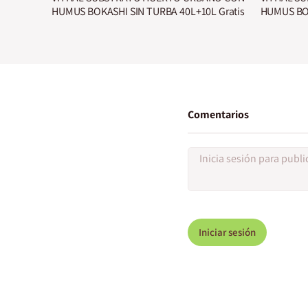
HUMUS BOKASHI SIN TURBA 40L+10L Gratis
HUMUS BOK
Comentarios
Iniciar sesión