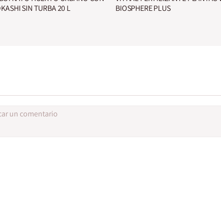
ASHI SIN TURBA 20 L
BIOSPHERE PLUS