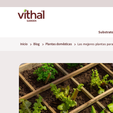
Substrato
Inicio
Blog
Plantas domésticas
Las mejores plantas para