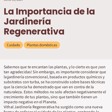
La Importancia de la
Jardinería
Regenerativa
Cuidado
Plantas domésticas
Sabemos que te encantan las plantas, y lo cierto es que ¡son
tan agradecidas! Sin embargo, es importante considerar que
la jardinería convencional, basada en productos químicos y
substratos con turba, se ha construido sobre bases técnicas
que la ciencia ha demostrado que van en contra de la
naturaleza. Estos métodos no solo afectan negativamente el
crecimiento de tus plantas, sino que también tienen un
impacto negativo en el Planeta.
Vithal Jardinería Regenerativa ha surgido como una nueva
forma de enfocar el cuidado de las plantas, centrando la