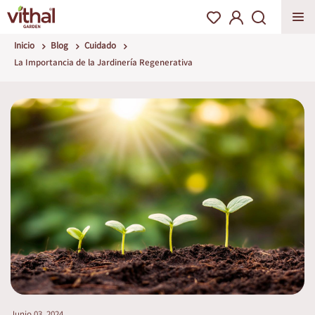
Inicio
Blog
Cuidado
La Importancia de la Jardinería Regenerativa
Junio 03, 2024