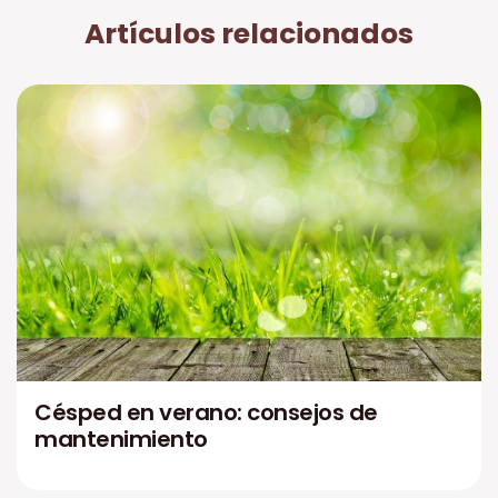
Artículos relacionados
Césped en verano: consejos de
mantenimiento