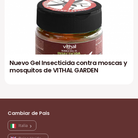
Nuevo Gel Insecticida contra moscas y
mosquitos de VITHAL GARDEN
Cambiar de Pais
Italia