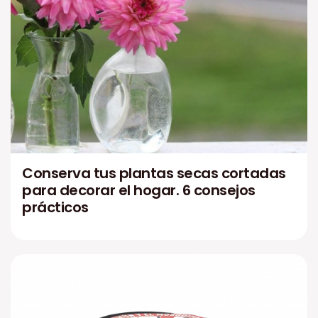
Conserva tus plantas secas cortadas
para decorar el hogar. 6 consejos
prácticos