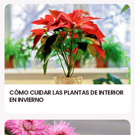
CÓMO CUIDAR LAS PLANTAS DE INTERIOR
EN INVIERNO