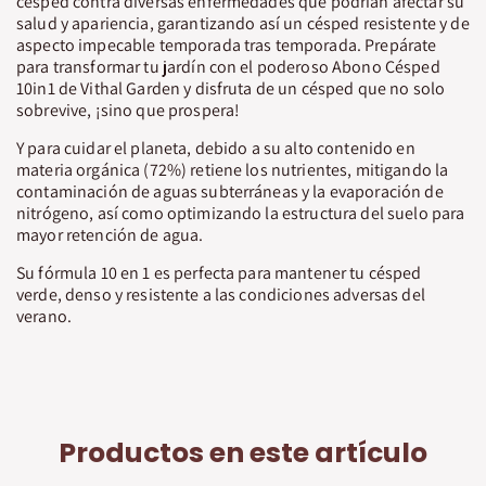
césped contra diversas enfermedades que podrían afectar su
salud y apariencia, garantizando así un césped resistente y de
aspecto impecable temporada tras temporada. Prepárate
para transformar tu jardín con el poderoso Abono Césped
10in1 de Vithal Garden y disfruta de un césped que no solo
sobrevive, ¡sino que prospera!
Y para cuidar el planeta, debido a su alto contenido en
materia orgánica (72%) retiene los nutrientes, mitigando la
contaminación de aguas subterráneas y la evaporación de
nitrógeno, así como optimizando la estructura del suelo para
mayor retención de agua.
Su fórmula 10 en 1 es perfecta para mantener tu césped
verde, denso y resistente a las condiciones adversas del
verano.
Productos en este artículo