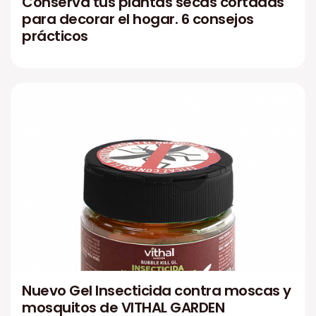
Conserva tus plantas secas cortadas
para decorar el hogar. 6 consejos
prácticos
Nuevo Gel Insecticida contra moscas y
mosquitos de VITHAL GARDEN