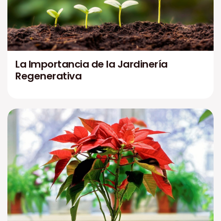
La Importancia de la Jardinería
Regenerativa