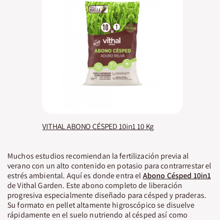
VITHAL ABONO CÉSPED 10in1 10 Kg
Muchos estudios recomiendan la fertilización previa al
verano con un alto contenido en potasio para contrarrestar el
estrés ambiental. Aquí es donde entra el
Abono Césped 10in1
de Vithal Garden. Este abono completo de liberación
progresiva especialmente diseñado para césped y praderas.
Su formato en pellet altamente higroscópico se disuelve
rápidamente en el suelo nutriendo al césped así como