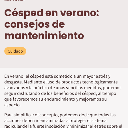
Césped en verano:
consejos de
mantenimiento
Cuidado
En verano, el césped está sometido a un mayor estrés y
desgaste. Mediante el uso de productos tecnológicamente
avanzados y la práctica de unas sencillas medidas, podemos
seguir disfrutando de los beneficios del césped, al tiempo
que favorecemos su endurecimiento y mejoramos su
aspecto.
Para simplificar el concepto, podemos decir que todas las
acciones deben ir encaminadas a proteger el sistema
radicular de la fuerte insolación y minimizar el estrés sobre el