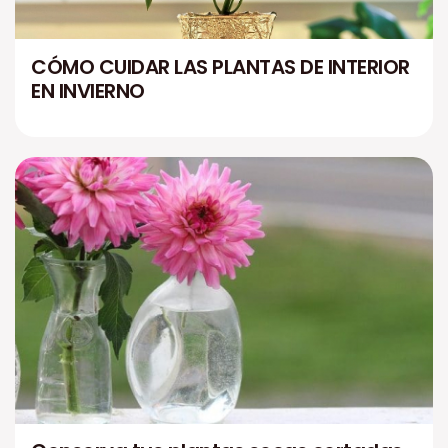
CÓMO CUIDAR LAS PLANTAS DE INTERIOR
EN INVIERNO