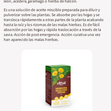
león, acedera, jaramago o hierba de halcón.
Es una solución de aceite miscible preparada para diluir y
pulverizar sobre las plantas. Se absorbe por las hojas y se
transloca rápidamente a otras partes de la planta acabando
hasta la raíz y los rizomas de las malas hierbas. Es de fácil
absorción por las hojas y rápida traslocación a través de la
savia. Acción de post emergencia. Acción curativa una vez
han aparecido las malas hierbas.