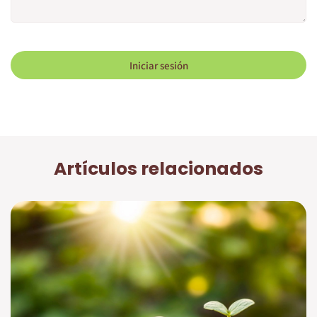
Iniciar sesión
Artículos relacionados