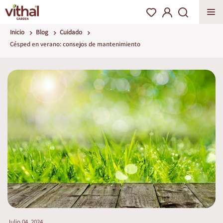
Inicio
Blog
Cuidado
Césped en verano: consejos de mantenimiento
Julio 04, 2024