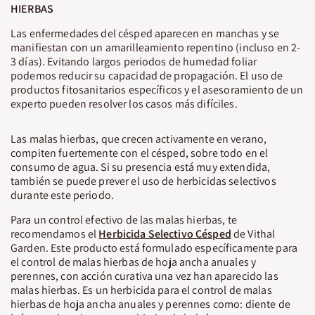
HIERBAS
Las enfermedades del césped aparecen en manchas y se
manifiestan con un amarilleamiento repentino (incluso en 2-
3 días). Evitando largos periodos de humedad foliar
podemos reducir su capacidad de propagación. El uso de
productos fitosanitarios específicos y el asesoramiento de un
experto pueden resolver los casos más difíciles.
Las malas hierbas, que crecen activamente en verano,
compiten fuertemente con el césped, sobre todo en el
consumo de agua. Si su presencia está muy extendida,
también se puede prever el uso de herbicidas selectivos
durante este periodo.
Para un control efectivo de las malas hierbas, te
recomendamos el
Herbicida Selectivo Césped
de Vithal
Garden. Este producto está formulado específicamente para
el control de malas hierbas de hoja ancha anuales y
perennes, con acción curativa una vez han aparecido las
malas hierbas. Es un herbicida para el control de malas
hierbas de hoja ancha anuales y perennes como: diente de