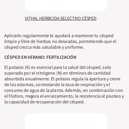
VITHAL HERBICIDA SELECTIVO CÉSPED
Aplicarlo regularmente te ayudará a mantener tu césped
limpio y libre de hierbas no deseadas, permitiendo que el
césped crezca más saludable y uniforme.
CÉSPED EN VERANO: FERTILIZACIÓN
El potasio (K) es esencial para la salud del césped, solo
superado por el nitrógeno (N) en términos de cantidad
absorbida anualmente. El potasio regula la apertura y cierre
de los estomas, controlando la tasa de respiración y el
consumo de agua de la planta. Además, en combinación con
el fósforo, mejora el enraizamiento, la resistencia al pisoteo y
la capacidad de recuperación del césped.