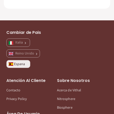
Cambiar de Pais
Italia
Reino Unido
Espana
Atención Al Cliente
Sobre Nosotros
Contacto
Acerca de Vithal
Privacy Policy
Nitrosphere
Biosphere
Área De Usuario