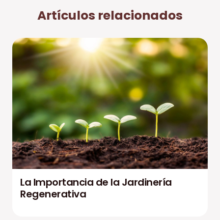
Artículos relacionados
La Importancia de la Jardinería
Regenerativa