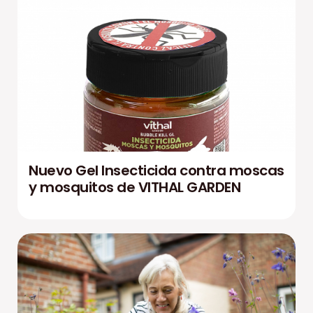
Nuevo Gel Insecticida contra moscas
y mosquitos de VITHAL GARDEN