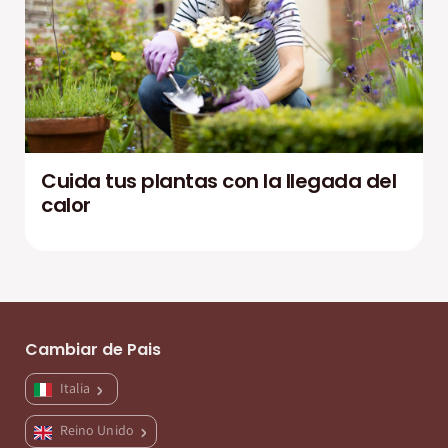
Cuida tus plantas con la llegada del
calor
Cambiar de Pais
Italia
Reino Unido