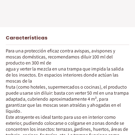
Características
Para una protección eficaz contra avispas, avispones y
moscas domésticas, recomendamos diluir 100 ml del
producto en 300 ml de
agua y verter la mezcla en una trampa que impida la salida
de los insectos. En espacios interiores donde actúan las
moscas de la
fruta (como hoteles, supermercados o cocinas), el producto
puede usarse sin diluir: basta con verter 50 ml en una trampa
adaptada, cubriendo aproximadamente 4 m², para
garantizar que las moscas sean atraídas y ahogadas en el
líquido.
Este atrayente es ideal tanto para uso en interior como
exterior, pudiendo colocarse o colgarse en zonas donde se
concentren los insectos: terrazas, jardines, huertos, áreas de