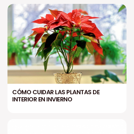
CÓMO CUIDAR LAS PLANTAS DE
INTERIOR EN INVIERNO