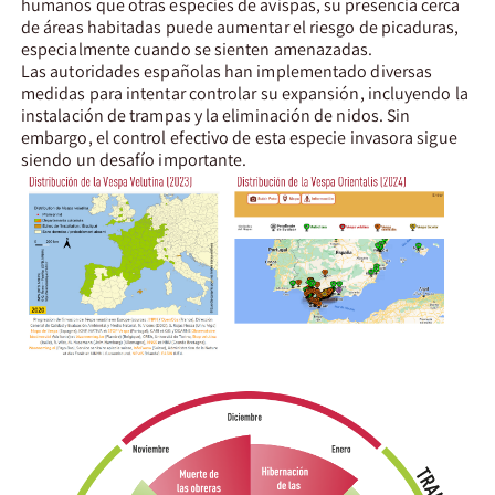
humanos que otras especies de avispas, su presencia cerca
de áreas habitadas puede aumentar el riesgo de picaduras,
especialmente cuando se sienten amenazadas.
Las autoridades españolas han implementado diversas
medidas para intentar controlar su expansión, incluyendo la
instalación de trampas y la eliminación de nidos. Sin
embargo, el control efectivo de esta especie invasora sigue
siendo un desafío importante.