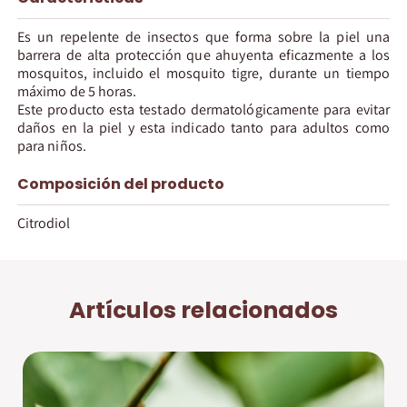
Es un repelente de insectos que forma sobre la piel una
barrera de alta protección que ahuyenta eficazmente a los
mosquitos, incluido el mosquito tigre, durante un tiempo
máximo de 5 horas.
Este producto esta testado dermatológicamente para evitar
daños en la piel y esta indicado tanto para adultos como
para niños.
Composición del producto
Citrodiol
Artículos relacionados