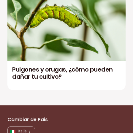
Pulgones y orugas, ¿cómo pueden
dañar tu cultivo?
Cambiar de Pais
Italia