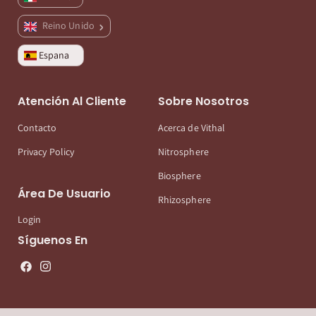
Reino Unido
Espana
Atención Al Cliente
Sobre Nosotros
Contacto
Acerca de Vithal
Privacy Policy
Nitrosphere
Biosphere
Área De Usuario
Rhizosphere
Login
Síguenos En