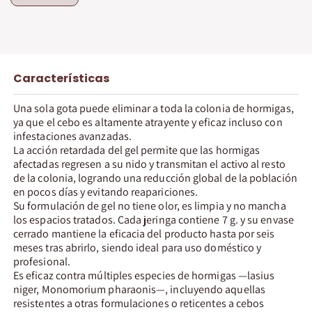
Características
Una sola gota puede eliminar a toda la colonia de hormigas,
ya que el cebo es altamente atrayente y eficaz incluso con
infestaciones avanzadas.
La acción retardada del gel permite que las hormigas
afectadas regresen a su nido y transmitan el activo al resto
de la colonia, logrando una reducción global de la población
en pocos días y evitando reapariciones.
Su formulación de gel no tiene olor, es limpia y no mancha
los espacios tratados. Cada jeringa contiene 7 g. y su envase
cerrado mantiene la eficacia del producto hasta por seis
meses tras abrirlo, siendo ideal para uso doméstico y
profesional.
Es eficaz contra múltiples especies de hormigas —lasius
niger, Monomorium pharaonis—, incluyendo aquellas
resistentes a otras formulaciones o reticentes a cebos