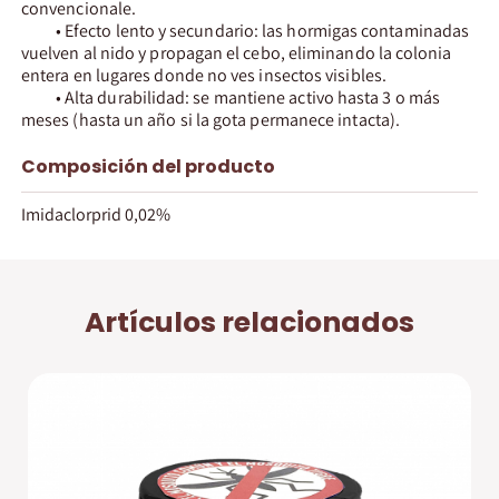
convencionale.
• Efecto lento y secundario: las hormigas contaminadas
vuelven al nido y propagan el cebo, eliminando la colonia
entera en lugares donde no ves insectos visibles.
• Alta durabilidad: se mantiene activo hasta 3 o más
meses (hasta un año si la gota permanece intacta).
Composición del producto
Imidaclorprid 0,02%
Artículos relacionados