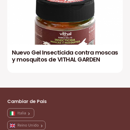
Nuevo Gel Insecticida contra moscas
y mosquitos de VITHAL GARDEN
Cambiar de Pais
Italia
Reino Unido