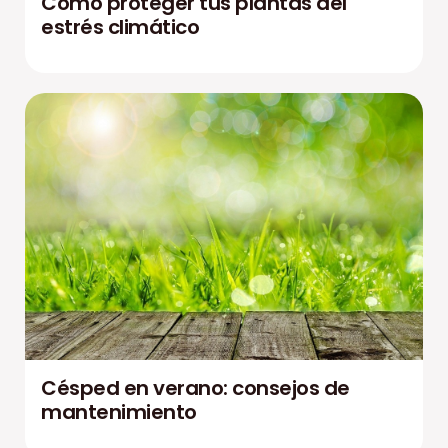
Cómo proteger tus plantas del
estrés climático
Césped en verano: consejos de
mantenimiento