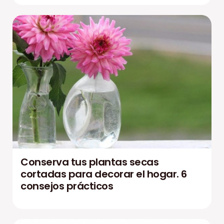
Conserva tus plantas secas
cortadas para decorar el hogar. 6
consejos prácticos