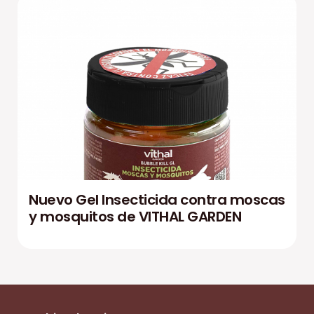
Nuevo Gel Insecticida contra moscas
y mosquitos de VITHAL GARDEN