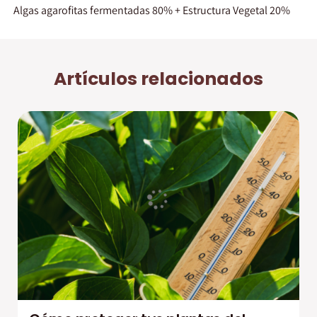
Algas agarofitas fermentadas 80% + Estructura Vegetal 20%
Artículos relacionados