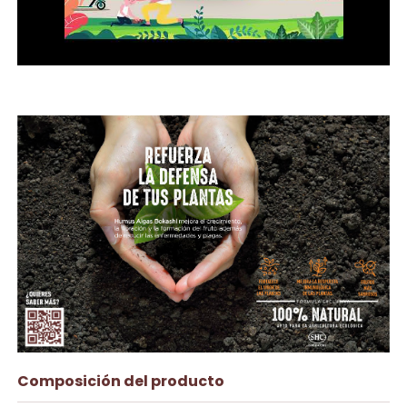
Composición del producto