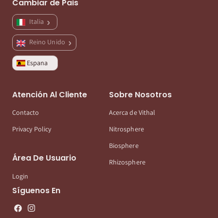
Cambiar de Pais
Italia
Reino Unido
Espana
Atención Al Cliente
Sobre Nosotros
Contacto
Acerca de Vithal
Privacy Policy
Nitrosphere
Biosphere
Área De Usuario
Rhizosphere
Login
Síguenos En