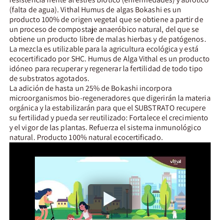
(falta de agua). Vithal Humus de algas Bokashi es un
producto 100% de origen vegetal que se obtiene a partir de
un proceso de compostaje anaeróbico natural, del que se
obtiene un producto libre de malas hierbas y de patógenos.
La mezcla es utilizable para la agricultura ecológica y está
ecocertificado por SHC. Humus de Alga Vithal es un producto
idóneo para recuperar y regenerar la fertilidad de todo tipo
de substratos agotados.
La adición de hasta un 25% de Bokashi incorpora
microorganismos bio-regeneradores que digerirán la materia
orgánica y la estabilizarán para que el SUBSTRATO recupere
su fertilidad y pueda ser reutilizado: Fortalece el crecimiento
y el vigor de las plantas. Refuerza el sistema inmunológico
natural. Producto 100% natural ecocertificado.