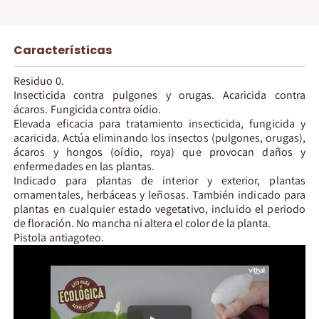
Características
Residuo 0.
Insecticida contra pulgones y orugas. Acaricida contra
ácaros. Fungicida contra oídio.
Elevada eficacia para tratamiento insecticida, fungicida y
acaricida. Actúa eliminando los insectos (pulgones, orugas),
ácaros y hongos (oídio, roya) que provocan daños y
enfermedades en las plantas.
Indicado para plantas de interior y exterior, plantas
ornamentales, herbáceas y leñosas. También indicado para
plantas en cualquier estado vegetativo, incluido el periodo
de floración. No mancha ni altera el color de la planta.
Pistola antiagoteo.