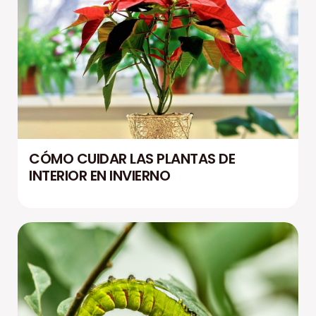
CÓMO CUIDAR LAS PLANTAS DE
INTERIOR EN INVIERNO