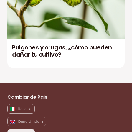
Pulgones y orugas, ¿cómo pueden
dañar tu cultivo?
Cambiar de Pais
Italia
Reino Unido