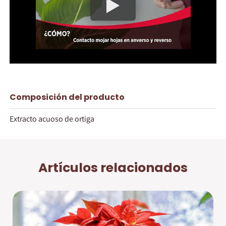
Composición del producto
Extracto acuoso de ortiga
Artículos relacionados