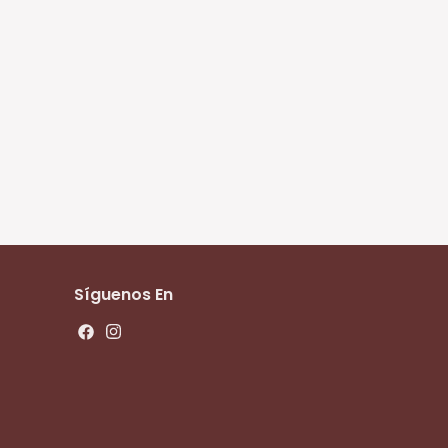
Síguenos En