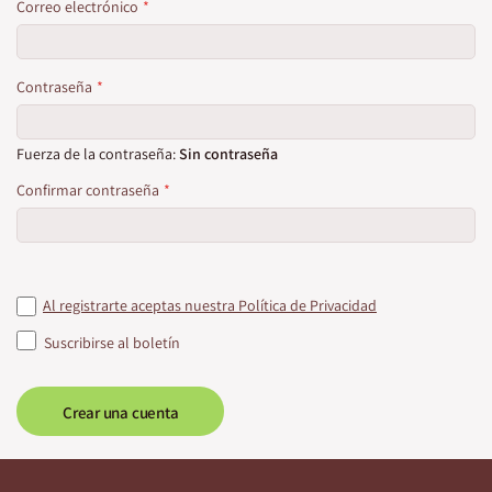
Correo electrónico
Contraseña
Fuerza de la contraseña:
Sin contraseña
Confirmar contraseña
Al registrarte aceptas nuestra Política de Privacidad
Suscribirse al boletín
Crear una cuenta