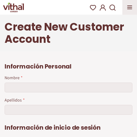
Create New Customer
Account
Información Personal
Nombre
Apellidos
Información de inicio de sesión