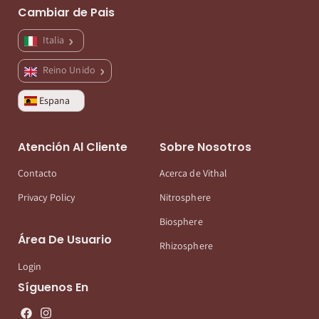
Cambiar de Pais
Italia
Reino Unido
Espana
Atención Al Cliente
Sobre Nosotros
Contacto
Acerca de Vithal
Privacy Policy
Nitrosphere
Biosphere
Área De Usuario
Rhizosphere
Login
Síguenos En