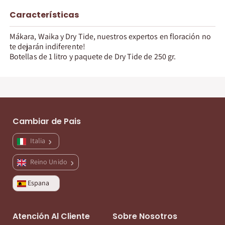
Características
Mákara, Waika y Dry Tide, nuestros expertos en floración no
te dejarán indiferente!
Botellas de 1 litro y paquete de Dry Tide de 250 gr.
Cambiar de Pais
Italia
Reino Unido
Espana
Atención Al Cliente
Sobre Nosotros